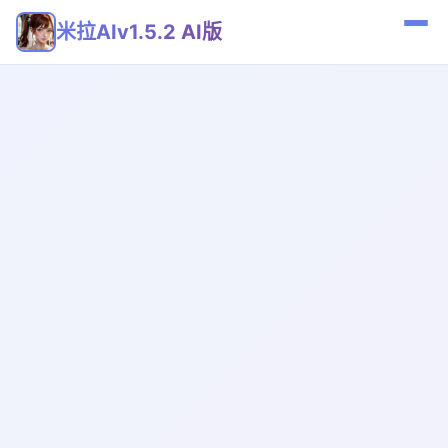
米拉AIv1.5.2 AI版