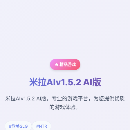
🔥 精品游戏
米拉AIv1.5.2 AI版
米拉AIv1.5.2 AI版。专业的游戏平台，为您提供优质
的游戏体验。
#欧美SLG
#NTR