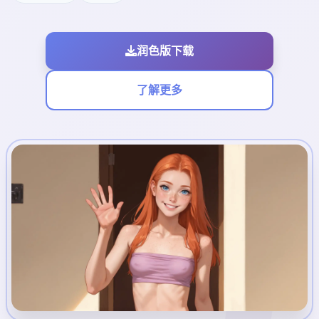
润色版下载
了解更多