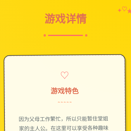
♡
✦
游戏详情
♡
游戏特色
~~~~~
因为父母工作繁忙，所以只能暂住堂姐
家的主人公。在这里可以享受各种趣味