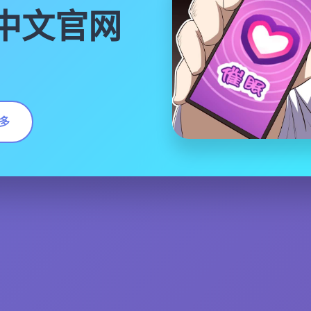
|中文官网
多