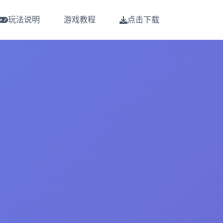
玩法说明
游戏教程
点击下载