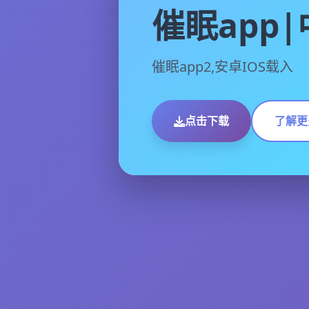
催眠app
催眠app2,安卓IOS载入
点击下载
了解更