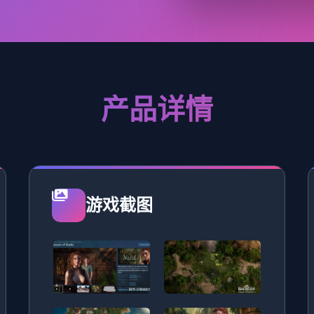
产品详情
游戏截图