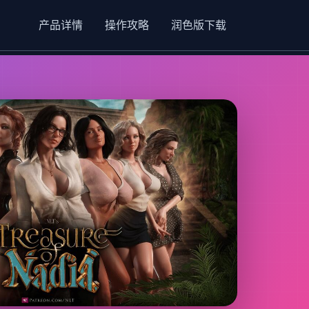
产品详情
操作攻略
润色版下载