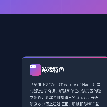
游戏特色
《纳迪亚之宝》（Treasure of Nadia）是
3款融合了奇遇、解谜和单位扮演元素的独
立乐趣，游戏者将扮演首名寻宝者，在首
项玄妙小镇上通过挖宝、解谜和与NPC互