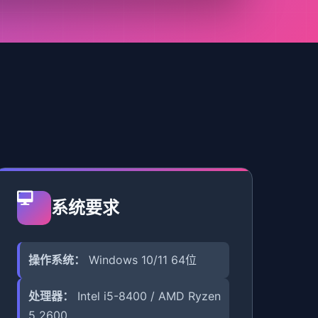
系统要求
操作系统：
Windows 10/11 64位
处理器：
Intel i5-8400 / AMD Ryzen
5 2600