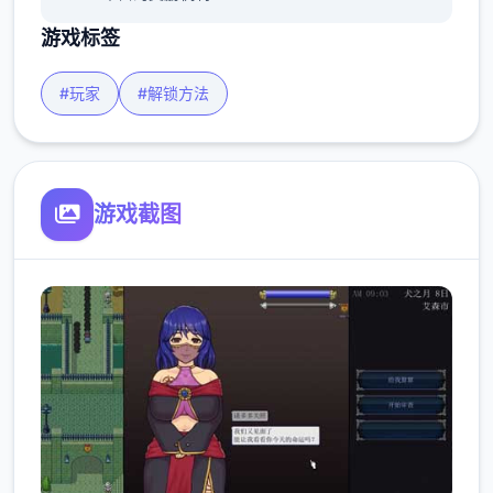
游戏标签
#玩家
#解锁方法
游戏截图