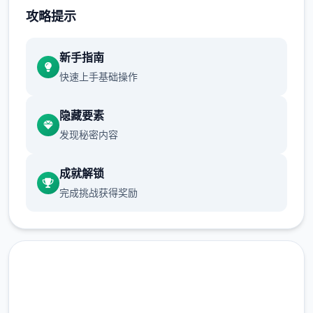
攻略提示
系列: Kagura Games
新手指南
快速上手基础操作
隐藏要素
发现秘密内容
成就解锁
完成挑战获得奖励
发行日期: 2022 年 9 月 3 日
关于此娱乐