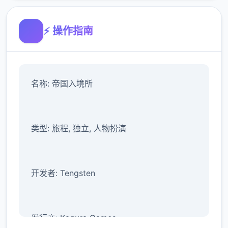
⚡ 操作指南
名称: 帝国入境所
类型: 旅程, 独立, 人物扮演
开发者: Tengsten
发行商: Kagura Games