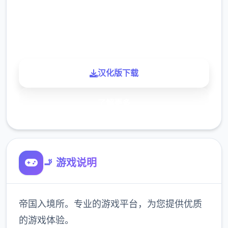
900K
玩家
汉化版下载
了解更多
🚬 游戏说明
帝国入境所。专业的游戏平台，为您提供优质
的游戏体验。