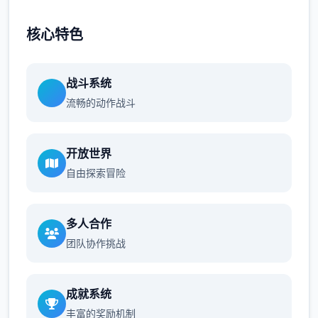
核心特色
战斗系统
流畅的动作战斗
开放世界
自由探索冒险
多人合作
团队协作挑战
成就系统
丰富的奖励机制