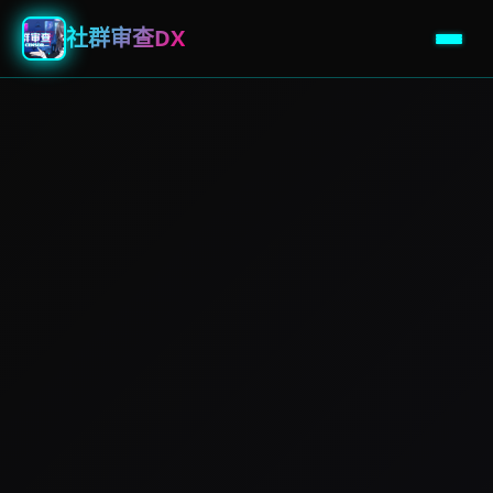
社群审查DX