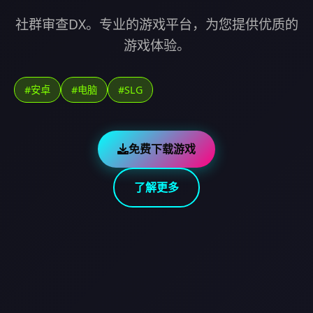
社群审查DX。专业的游戏平台，为您提供优质的
游戏体验。
#安卓
#电脑
#SLG
免费下载游戏
了解更多