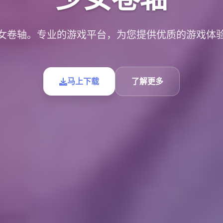
女卷轴。专业的游戏平台，为您提供优质的游戏体
马上下载
了解更多