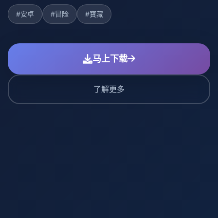
#安卓
#冒险
#寶藏
马上下载
了解更多