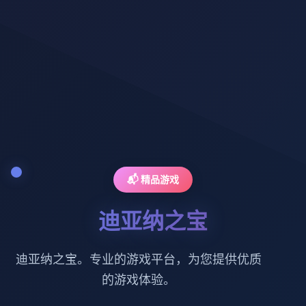
📬 精品游戏
迪亚纳之宝
迪亚纳之宝。专业的游戏平台，为您提供优质
的游戏体验。