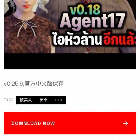
v0.25.9,官方中文版保存
TAGS:
欧美风
安卓
IOS
→
DOWNLOAD NOW