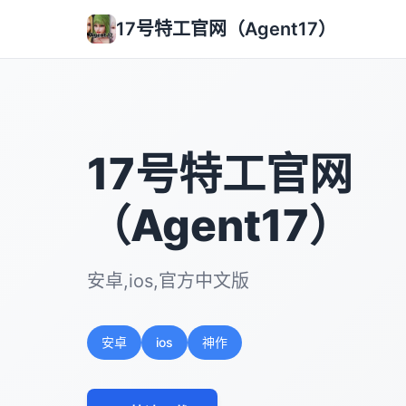
17号特工官网（Agent17）
17号特工官网
（Agent17）
安卓,ios,官方中文版
安卓
ios
神作