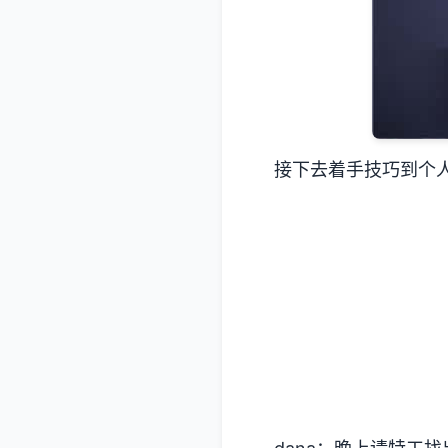
接下去着手技巧到个人