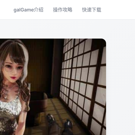
galGame介绍
操作攻略
快速下载