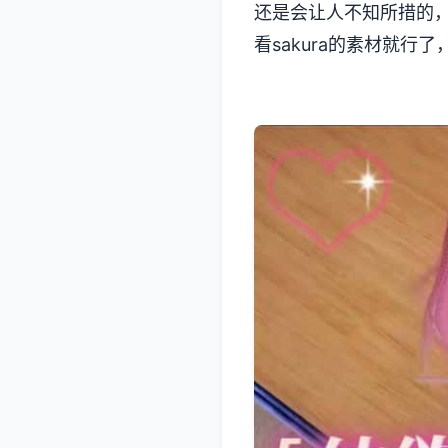
还是会让人不知所措的
看sakura的素材就行了