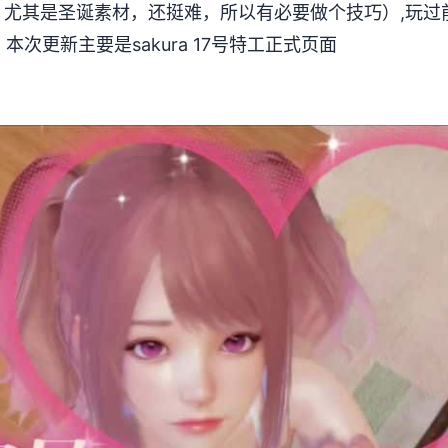
，尤其是圣诞素材，还挺难，所以有必要做个技巧）,玩过
，本次更新主要是sakura 17号特工正式页面