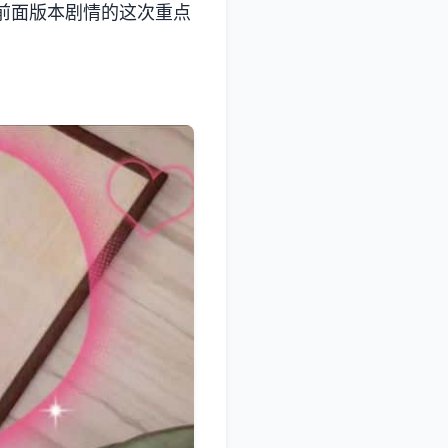
前面版本剧情的这次重点