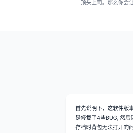
顶头上司。那么你会
首先说明下，这软件版本
是修复了4些BUG, 
存档时背包无法打开的