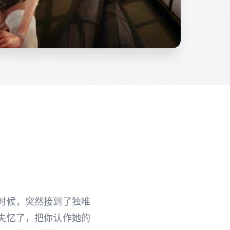
时候，突然接到了独唯
失忆了，把你认作她的