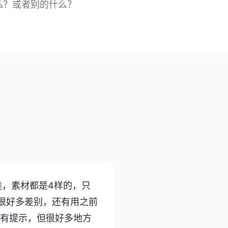
私？或者别的什么？
类，素材都是4样的，只
有很好多差别，还有用之前
然有提示，但很好多地方