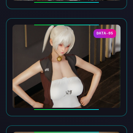
DATA-05