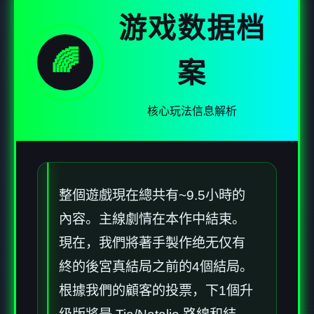
游戏数据档
🌈
案
核心玩法信息解析
整個遊戲現在總共有~9.5小時的
內容。主線劇情在本作中結束。
現在，我們將著手製作绝无仅有
終的後宮真結局之前的4個結局。
根據我們的顧客的投票，下1個升