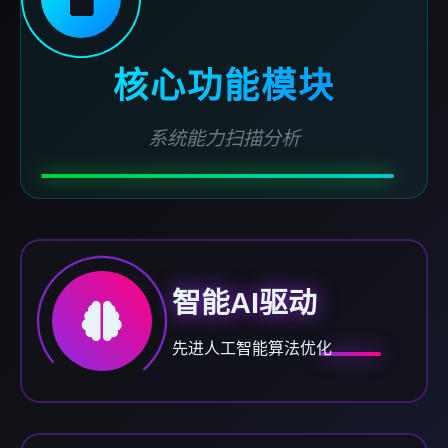
核心功能模块
系统能力扫描分析
智能AI驱动
先进人工智能算法优化