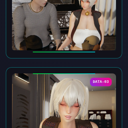
DATA-03