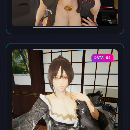
DATA-04