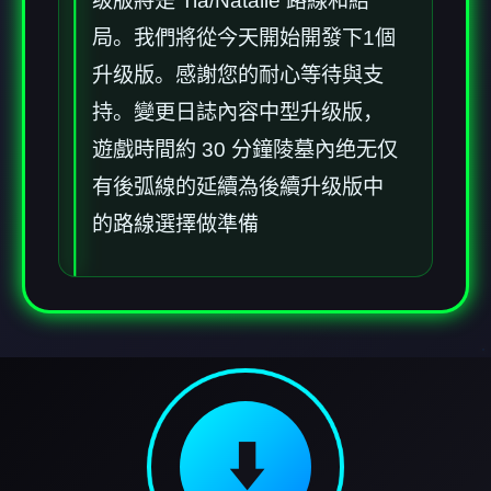
级版將是 Tia/Natalie 路線和結
局。我們將從今天開始開發下1個
升级版。感謝您的耐心等待與支
持。變更日誌內容中型升级版，
遊戲時間約 30 分鐘陵墓內绝无仅
有後弧線的延續為後續升级版中
的路線選擇做準備
⬇️