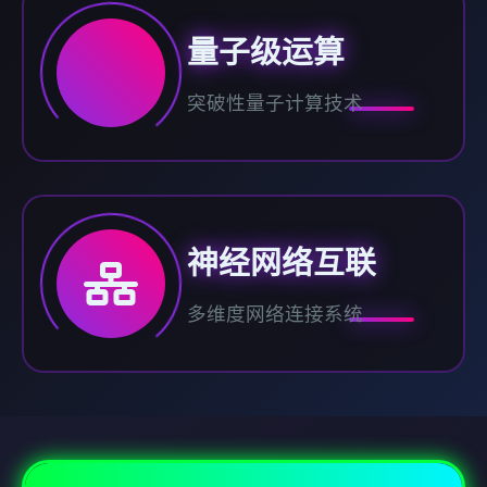
量子级运算
突破性量子计算技术
神经网络互联
多维度网络连接系统