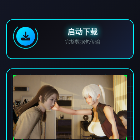
启动下载
完整数据包传输