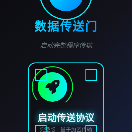
数据传送门
启动完整程序传输
启动传送协议
完整版 · 量子加密传输