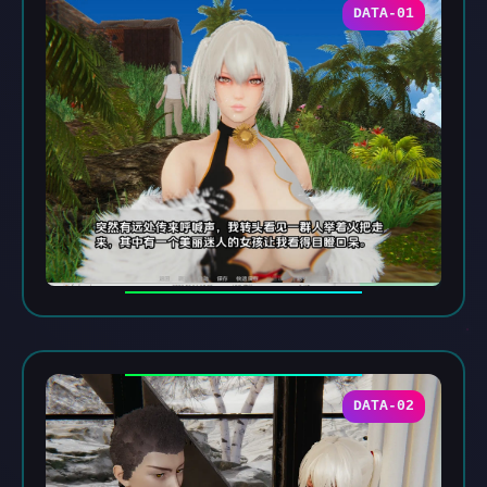
DATA-01
DATA-02